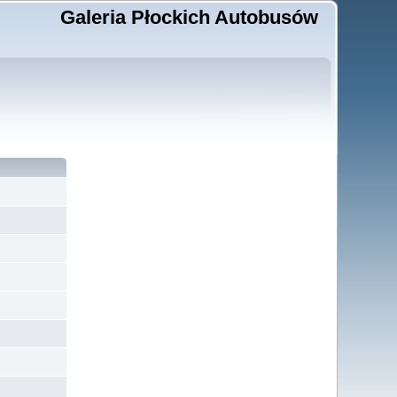
Galeria Płockich Autobusów