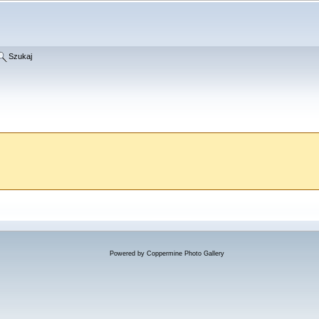
Szukaj
Powered by
Coppermine Photo Gallery