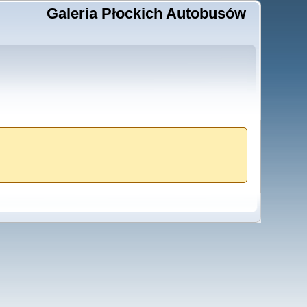
Galeria Płockich Autobusów