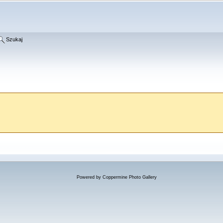
Szukaj
Powered by
Coppermine Photo Gallery