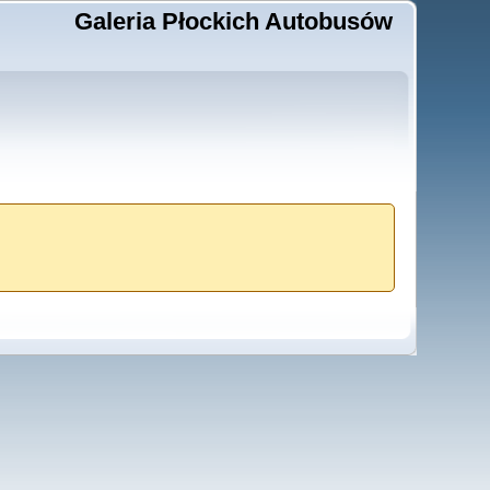
Galeria Płockich Autobusów