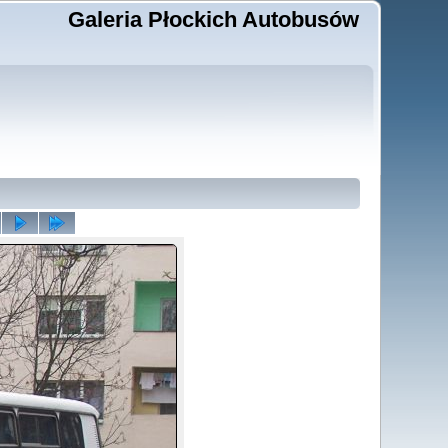
Galeria Płockich Autobusów