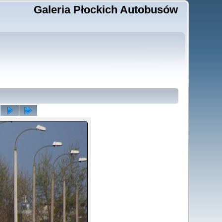
Galeria Płockich Autobusów