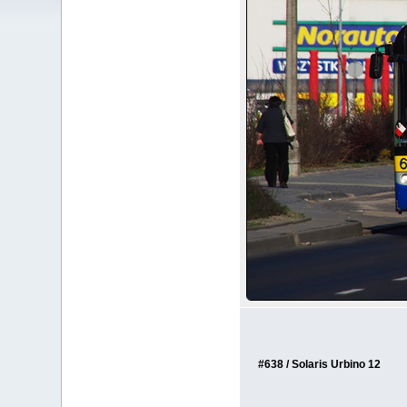
#638 / Solaris Urbino 12